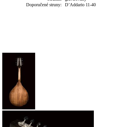
Doporučené struny:
D’Addario 11-40